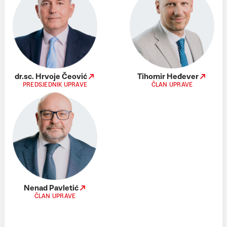
dr.sc. Hrvoje Čeović
Tihomir Heđever
PREDSJEDNIK UPRAVE
ČLAN UPRAVE
Nenad Pavletić
ČLAN UPRAVE