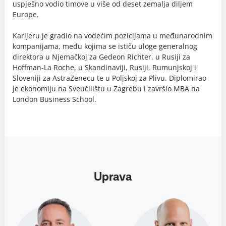
uspješno vodio timove u više od deset zemalja diljem
Europe.
Karijeru je gradio na vodećim pozicijama u međunarodnim
kompanijama, među kojima se ističu uloge generalnog
direktora u Njemačkoj za Gedeon Richter, u Rusiji za
Hoffman-La Roche, u Skandinaviji, Rusiji, Rumunjskoj i
Sloveniji za AstraZenecu te u Poljskoj za Plivu. Diplomirao
je ekonomiju na Sveučilištu u Zagrebu i završio MBA na
London Business School.
Uprava