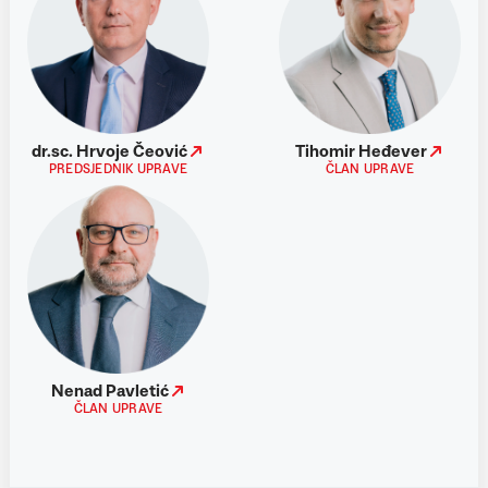
dr.sc. Hrvoje Čeović
Tihomir Heđever
PREDSJEDNIK UPRAVE
ČLAN UPRAVE
Nenad Pavletić
ČLAN UPRAVE