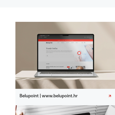
Belupoint | www.belupoint.hr