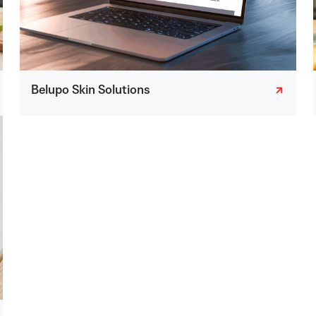
Belupo Skin Solutions