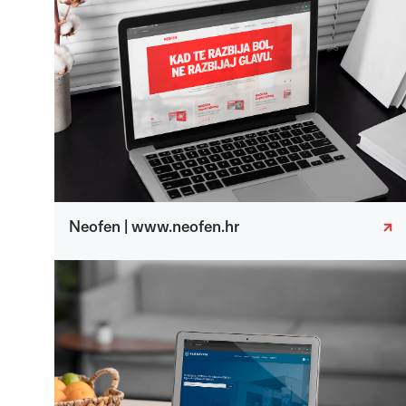
Neofen | www.neofen.hr