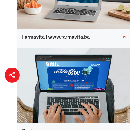
Farmavita | www.farmavita.ba