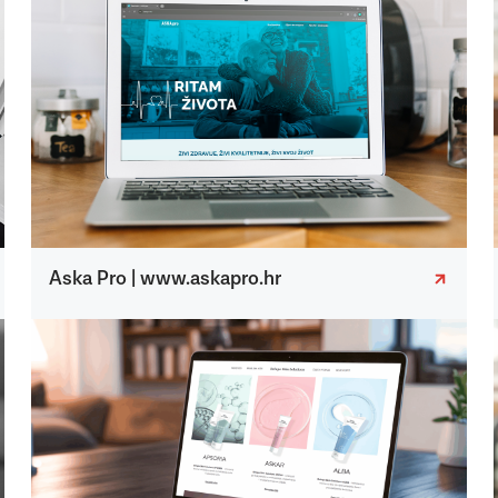
Aska Pro | www.askapro.hr