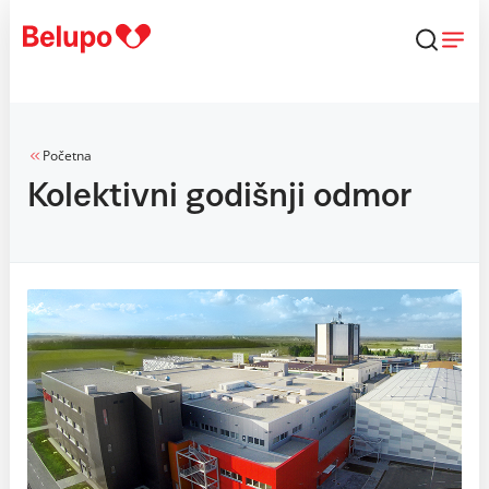
Skip to content
Početna
Kolektivni godišnji odmor