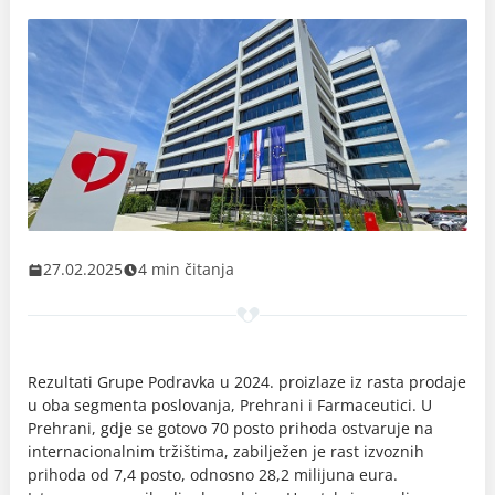
27.02.2025
4 min čitanja
Rezultati Grupe Podravka u 2024. proizlaze iz rasta prodaje
u oba segmenta poslovanja, Prehrani i Farmaceutici. U
Prehrani, gdje se gotovo 70 posto prihoda ostvaruje na
internacionalnim tržištima, zabilježen je rast izvoznih
prihoda od 7,4 posto, odnosno 28,2 milijuna eura.