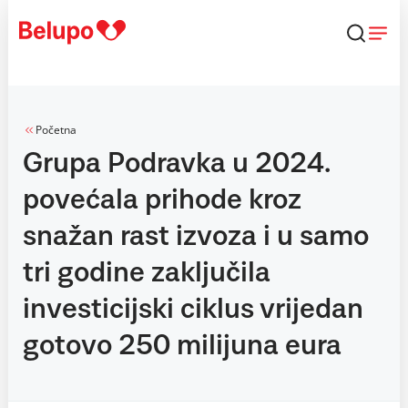
Skip to content
Početna
Grupa Podravka u 2024.
povećala prihode kroz
snažan rast izvoza i u samo
tri godine zaključila
investicijski ciklus vrijedan
gotovo 250 milijuna eura